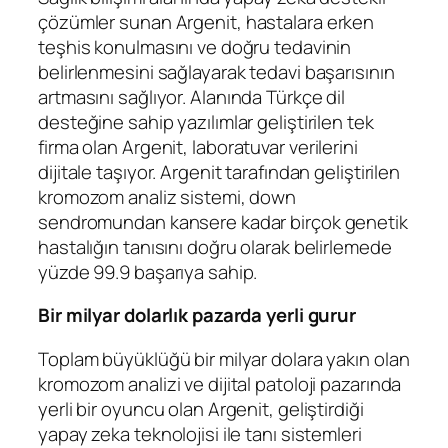
çözümler sunan
Argenit,
hastalara erken
teşhis konulmasını ve doğru tedavinin
belirlenmesini sağlayarak tedavi başarısının
artmasını sağlıyor.
Alanında Türkçe dil
desteğine sahip yazılımlar geliştirilen tek
firma olan
Argenit, laboratuvar verilerini
dijitale taşıyor. Argenit tarafından geliştirilen
kromozom analiz sistemi, down
sendromundan kansere kadar birçok genetik
hastalığın tanısını doğru olarak belirlemede
yüzde 99.9 başarıya sahip.
Bir milyar dolarlık pazarda yerli gurur
Toplam büyüklüğü bir milyar dolara yakın olan
kromozom analizi ve dijital patoloji pazarında
yerli bir oyuncu olan Argenit, geliştirdiği
yapay zeka teknolojisi ile tanı sistemleri