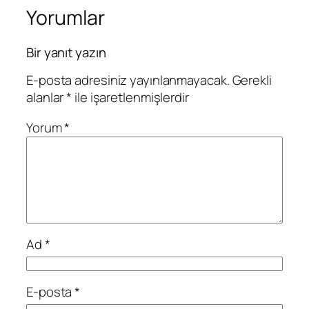
Yorumlar
Bir yanıt yazın
E-posta adresiniz yayınlanmayacak.
Gerekli
alanlar
*
ile işaretlenmişlerdir
Yorum
*
Ad
*
E-posta
*