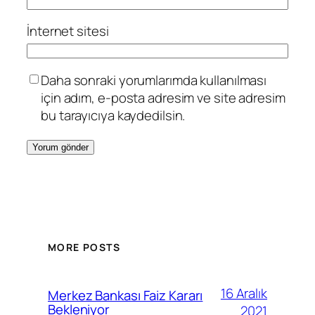
İnternet sitesi
Daha sonraki yorumlarımda kullanılması
için adım, e-posta adresim ve site adresim
bu tarayıcıya kaydedilsin.
MORE POSTS
16 Aralık
Merkez Bankası Faiz Kararı
Bekleniyor
2021