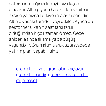
satmak istediğinizde kaybınız düşük
olacaktır. Altın piyasa hareketleri sanılanın
aksine yalnızca Türkiye ile alakalı değildir.
Altın piyasası tüm dünyayı etkiler, Ayrıca bu
sektör her ülkenin saat farkı farklı
olduğundan hiçbir zaman ölmez. Gece
aniden altında fırlama ya da düşüş
yaşanabilir. Gram altın alarak uzun vadede
yatırım planı yapabilirsiniz.
gram altın fiyatı
gram altın kaç ayar
gram altın nedir
gram altın zarar eder
mi
manset