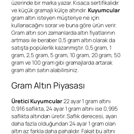
üzerinde bir marka yazar. Kısaca sertifikalıdır
ve küçük gramajlı külçe altındır.
Kuyumcular
gram altın isteyen müşteriye ne için
kullanacağını sorar ve buna göre ürün verir.
Gram altın son zamanlarda altın fiyatlarının
artması ile beraber 0,5 gram altın olarak da
satışta popülerlik kazanmıştır. 0,5 gram, 1
gram, 2,5 gram, 5 gram, 10 gram, 20 gram, 50
gram ve 100 gram gibi gramajlarda artarak
gram altın satın alabilirsiniz.
Gram Altın Piyasası
Üretici Kuyumcular
22 ayar 1 gram altını
0,916 saflıkta, 24 ayar 1 gram altını ise 0,995
saflıkta altından üretir. Saflık derecesi, ayarı
daha fazla olduğundan 24 ayar 1 gram olan
altın az farkla daha pahalıdır. Fakat bu altını