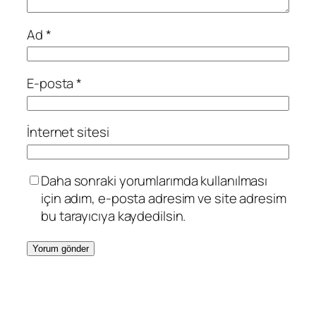
Ad
*
E-posta
*
İnternet sitesi
Daha sonraki yorumlarımda kullanılması
için adım, e-posta adresim ve site adresim
bu tarayıcıya kaydedilsin.