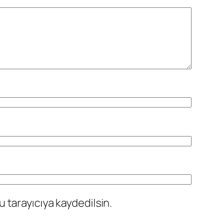
 tarayıcıya kaydedilsin.