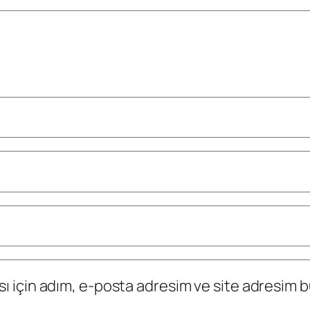
 için adım, e-posta adresim ve site adresim bu