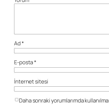
Ad
*
E-posta
*
İnternet sitesi
Daha sonraki yorumlarımda kullanılması