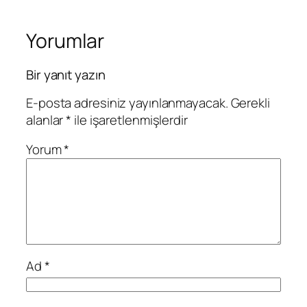
Yorumlar
Bir yanıt yazın
E-posta adresiniz yayınlanmayacak.
Gerekli
alanlar
*
ile işaretlenmişlerdir
Yorum
*
Ad
*