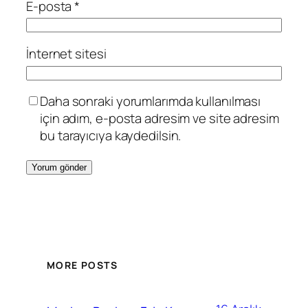
E-posta
*
İnternet sitesi
Daha sonraki yorumlarımda kullanılması
için adım, e-posta adresim ve site adresim
bu tarayıcıya kaydedilsin.
MORE POSTS