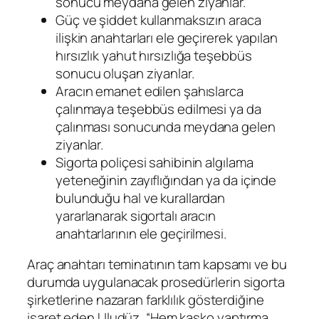
sonucu meydana gelen ziyanlar.
Güç ve şiddet kullanmaksızın araca
ilişkin anahtarları ele geçirerek yapılan
hırsızlık yahut hırsızlığa teşebbüs
sonucu oluşan ziyanlar.
Aracın emanet edilen şahıslarca
çalınmaya teşebbüs edilmesi ya da
çalınması sonucunda meydana gelen
ziyanlar.
Sigorta poliçesi sahibinin algılama
yeteneğinin zayıflığından ya da içinde
bulunduğu hal ve kurallardan
yararlanarak sigortalı aracın
anahtarlarının ele geçirilmesi.
Araç anahtarı teminatının tam kapsamı ve bu
durumda uygulanacak prosedürlerin sigorta
şirketlerine nazaran farklılık gösterdiğine
işaret eden Uludüz, “Hem kasko yaptırma