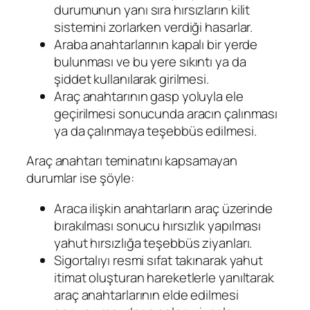
durumunun yanı sıra hırsızların kilit
sistemini zorlarken verdiği hasarlar.
Araba anahtarlarının kapalı bir yerde
bulunması ve bu yere sıkıntı ya da
şiddet kullanılarak girilmesi.
Araç anahtarının gasp yoluyla ele
geçirilmesi sonucunda aracın çalınması
ya da çalınmaya teşebbüs edilmesi.
Araç anahtarı teminatını kapsamayan
durumlar ise şöyle:
Araca ilişkin anahtarların araç üzerinde
bırakılması sonucu hırsızlık yapılması
yahut hırsızlığa teşebbüs ziyanları.
Sigortalıyı resmi sıfat takınarak yahut
itimat oluşturan hareketlerle yanıltarak
araç anahtarlarının elde edilmesi