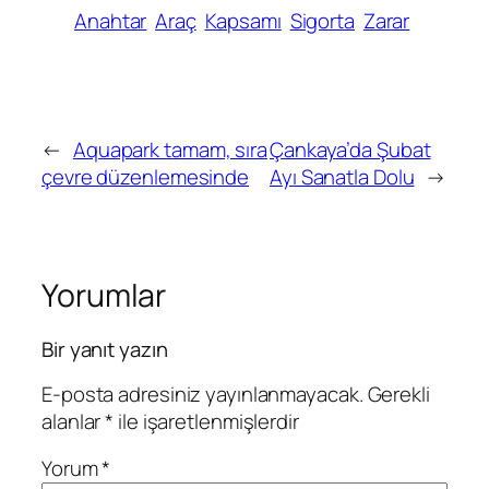
Anahtar
Araç
Kapsamı
Sigorta
Zarar
←
Aquapark tamam, sıra
Çankaya’da Şubat
çevre düzenlemesinde
Ayı Sanatla Dolu
→
Yorumlar
Bir yanıt yazın
E-posta adresiniz yayınlanmayacak.
Gerekli
alanlar
*
ile işaretlenmişlerdir
Yorum
*