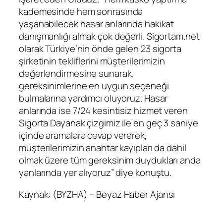
kademesinde hem sonrasında
yaşanabilecek hasar anlarında hakikat
danışmanlığı almak çok değerli. Sigortam.net
olarak Türkiye’nin önde gelen 23 sigorta
şirketinin tekliflerini müşterilerimizin
değerlendirmesine sunarak,
gereksinimlerine en uygun seçeneği
bulmalarına yardımcı oluyoruz. Hasar
anlarında ise 7/24 kesintisiz hizmet veren
Sigorta Dayanak çizgimiz ile en geç 3 saniye
içinde aramalara cevap vererek,
müşterilerimizin anahtar kayıpları da dahil
olmak üzere tüm gereksinim duydukları anda
yanlarında yer alıyoruz” diye konuştu.
Kaynak: (BYZHA) – Beyaz Haber Ajansı