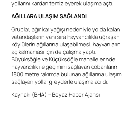
yollarını kardan temizleyerek ulaşıma açtı.
AĞILLARA ULAŞIM SAĞLANDI
Gruplar, ağır kar yağışı nedeniyle yolda kalan
vatandaşların yanı sıra hayvancılıkla uğraşan
köylülerin ağıllarına ulaşabilmesi, hayvanların
aç kalmaması için de çalışma yaptı.
Büyüksöğle ve Küçüksöğle mahallelerinde
hayvancılık ile geçimini sağlayan çobanların
1800 metre rakımda bulunan ağıllarına ulaşımı
sağlayan yollar greyderle ulaşıma açıldı.
Kaynak: (BHA) – Beyaz Haber Ajansı