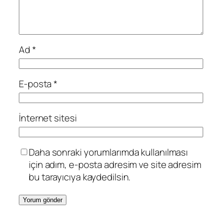
Ad
*
E-posta
*
İnternet sitesi
Daha sonraki yorumlarımda kullanılması
için adım, e-posta adresim ve site adresim
bu tarayıcıya kaydedilsin.