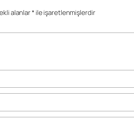
ekli alanlar
*
ile işaretlenmişlerdir