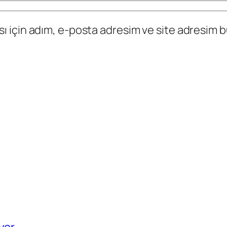
 için adım, e-posta adresim ve site adresim bu