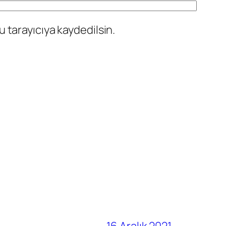
 tarayıcıya kaydedilsin.