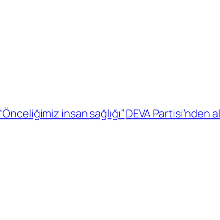
“Önceliğimiz insan sağlığı”
DEVA Partisi’nden al