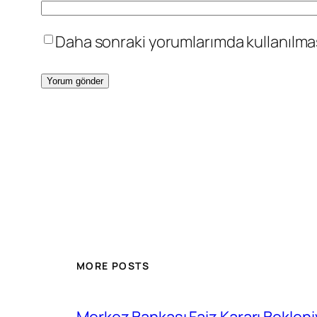
Daha sonraki yorumlarımda kullanılması
MORE POSTS