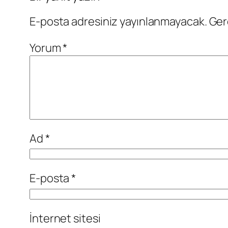
E-posta adresiniz yayınlanmayacak.
Ger
Yorum
*
Ad
*
E-posta
*
İnternet sitesi