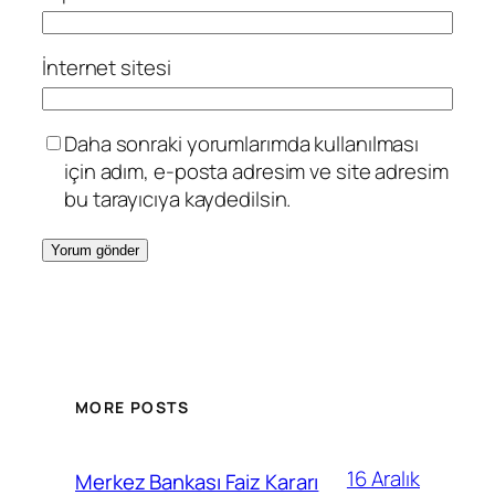
İnternet sitesi
Daha sonraki yorumlarımda kullanılması
için adım, e-posta adresim ve site adresim
bu tarayıcıya kaydedilsin.
MORE POSTS
16 Aralık
Merkez Bankası Faiz Kararı