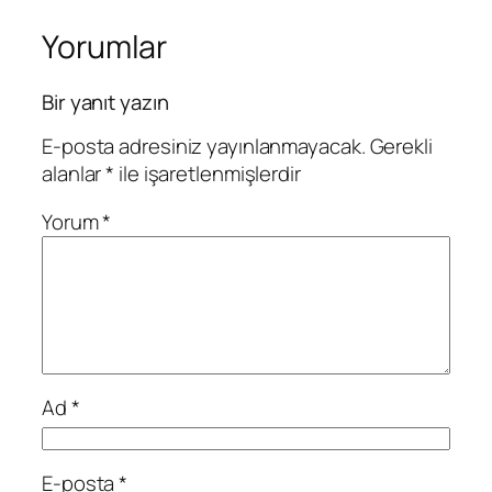
Yorumlar
Bir yanıt yazın
E-posta adresiniz yayınlanmayacak.
Gerekli
alanlar
*
ile işaretlenmişlerdir
Yorum
*
Ad
*
E-posta
*