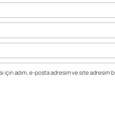
 için adım, e-posta adresim ve site adresim bu