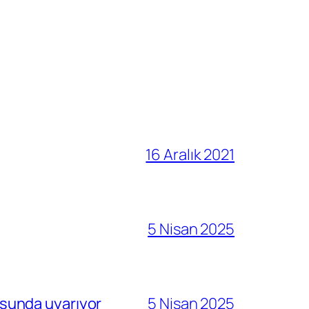
16 Aralık 2021
5 Nisan 2025
sunda uyarıyor
5 Nisan 2025