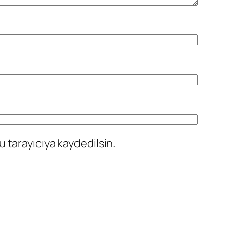
 tarayıcıya kaydedilsin.