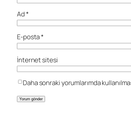
Ad
*
E-posta
*
İnternet sitesi
Daha sonraki yorumlarımda kullanılması