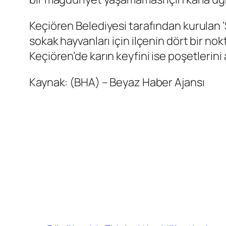
Keçiören Belediyesi tarafından kurulan ‘
sokak hayvanları için ilçenin dört bir nok
Keçiören’de karın keyfini ise poşetlerini
Kaynak: (BHA) – Beyaz Haber Ajansı