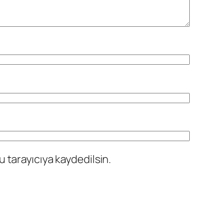
 tarayıcıya kaydedilsin.