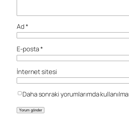
Ad
*
E-posta
*
İnternet sitesi
Daha sonraki yorumlarımda kullanılması