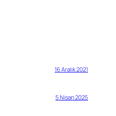
16 Aralık 2021
5 Nisan 2025