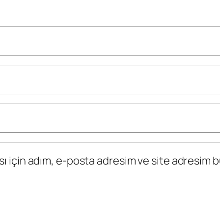
 için adım, e-posta adresim ve site adresim bu