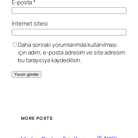
E-posta
*
İnternet sitesi
Daha sonraki yorumlarımda kullanılması
için adım, e-posta adresim ve site adresim
bu tarayıcıya kaydedilsin.
MORE POSTS