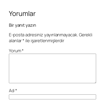
Yorumlar
Bir yanıt yazın
E-posta adresiniz yayınlanmayacak.
Gerekli
alanlar
*
ile işaretlenmişlerdir
Yorum
*
Ad
*