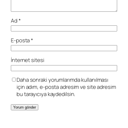
Ad
*
E-posta
*
İnternet sitesi
Daha sonraki yorumlarımda kullanılması
için adım, e-posta adresim ve site adresim
bu tarayıcıya kaydedilsin.