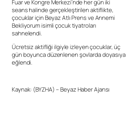
Fuar ve Kongre Merkezi’nde her gün iki
seans halinde gerçekleştirilen aktiflikte,
çocuklar için Beyaz Atlı Prens ve Annemi
Bekliyorum isimli çocuk tiyatroları
sahnelendi.
Ücretsiz aktifliği ilgiyle izleyen çocuklar, üç
gün boyunca düzenlenen şovlarda doyasıya
eğlendi.
Kaynak: (BYZHA) – Beyaz Haber Ajansı