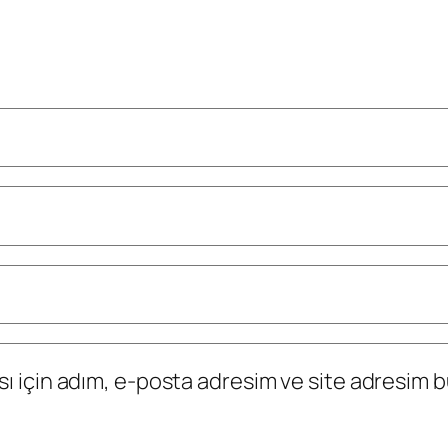
 için adım, e-posta adresim ve site adresim bu