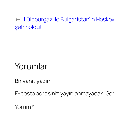
←
Lüleburgaz ile Bulgaristan’ın Haskov
şehir oldu!
Yorumlar
Bir yanıt yazın
E-posta adresiniz yayınlanmayacak.
Ger
Yorum
*