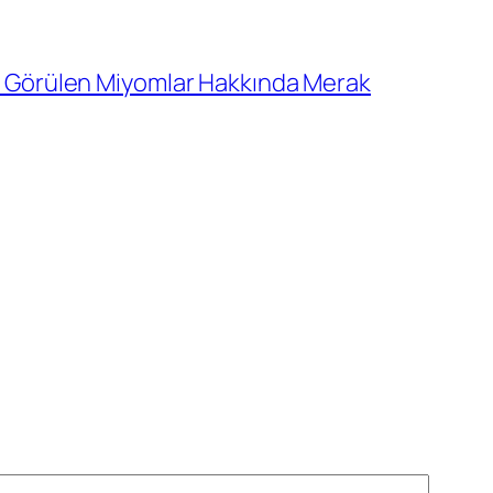
de Görülen Miyomlar Hakkında Merak