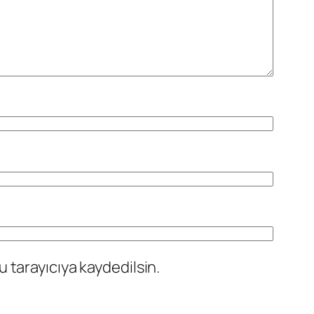
 tarayıcıya kaydedilsin.