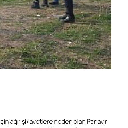
için ağır şikayetlere neden olan Panayır