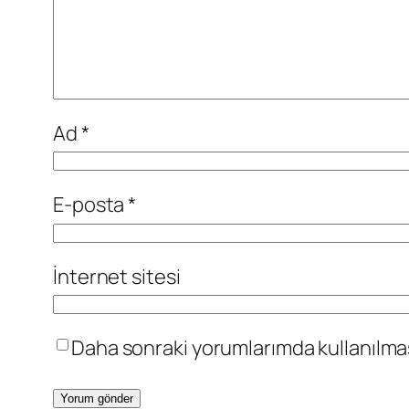
Ad
*
E-posta
*
İnternet sitesi
Daha sonraki yorumlarımda kullanılması