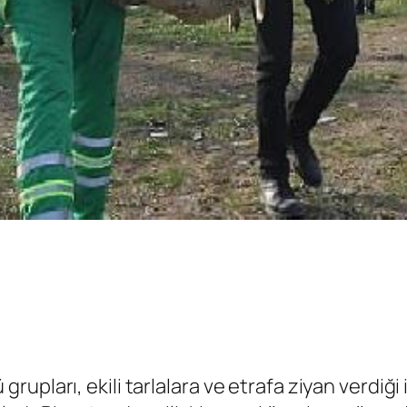
pları, ekili tarlalara ve etrafa ziyan verdiği 