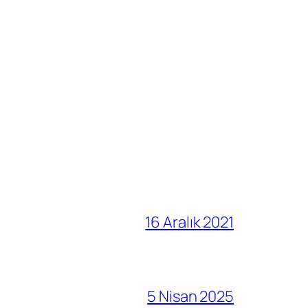
16 Aralık 2021
5 Nisan 2025