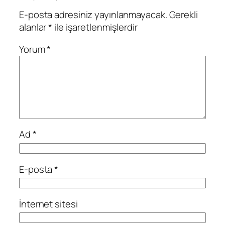
E-posta adresiniz yayınlanmayacak.
Gerekli
alanlar
*
ile işaretlenmişlerdir
Yorum
*
Ad
*
E-posta
*
İnternet sitesi