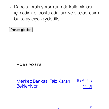
Daha sonraki yorumlarımda kullanılması
için adım, e-posta adresim ve site adresim
bu tarayıcıya kaydedilsin.
MORE POSTS
16 Aralık
Merkez Bankası Faiz Kararı
Bekleniyor
2021
5