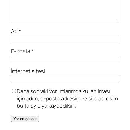
Ad
*
E-posta
*
İnternet sitesi
Daha sonraki yorumlarımda kullanılması
için adım, e-posta adresim ve site adresim
bu tarayıcıya kaydedilsin.