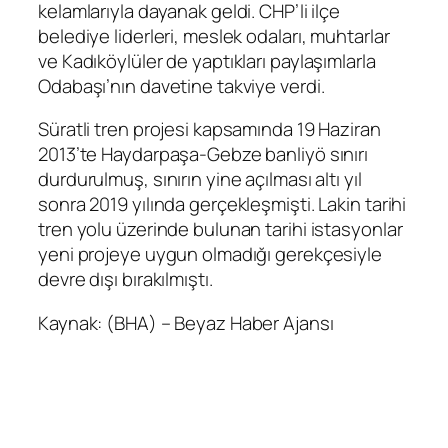
kelamlarıyla dayanak geldi. CHP’li ilçe
belediye liderleri, meslek odaları, muhtarlar
ve Kadıköylüler de yaptıkları paylaşımlarla
Odabaşı’nın davetine takviye verdi.
Süratli tren projesi kapsamında 19 Haziran
2013’te Haydarpaşa-Gebze banliyö sınırı
durdurulmuş, sınırın yine açılması altı yıl
sonra 2019 yılında gerçekleşmişti. Lakin tarihi
tren yolu üzerinde bulunan tarihi istasyonlar
yeni projeye uygun olmadığı gerekçesiyle
devre dışı bırakılmıştı.
Kaynak: (BHA) – Beyaz Haber Ajansı