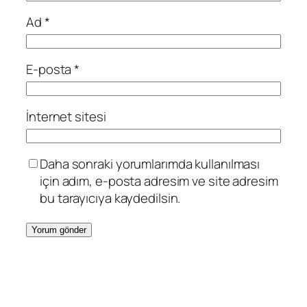
Ad
*
E-posta
*
İnternet sitesi
Daha sonraki yorumlarımda kullanılması
için adım, e-posta adresim ve site adresim
bu tarayıcıya kaydedilsin.