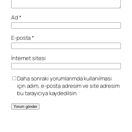
Ad
*
E-posta
*
İnternet sitesi
Daha sonraki yorumlarımda kullanılması
için adım, e-posta adresim ve site adresim
bu tarayıcıya kaydedilsin.