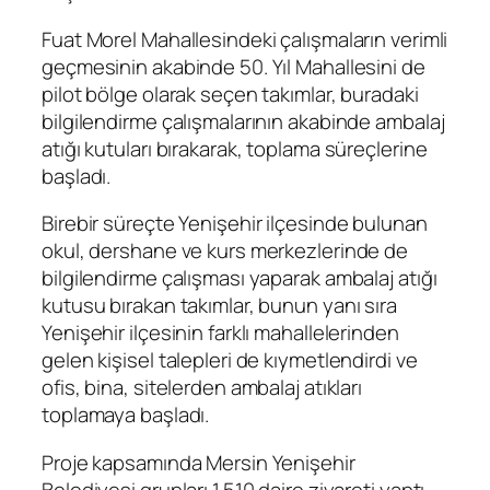
Fuat Morel Mahallesindeki çalışmaların verimli
geçmesinin akabinde 50. Yıl Mahallesini de
pilot bölge olarak seçen takımlar, buradaki
bilgilendirme çalışmalarının akabinde ambalaj
atığı kutuları bırakarak, toplama süreçlerine
başladı.
Birebir süreçte Yenişehir ilçesinde bulunan
okul, dershane ve kurs merkezlerinde de
bilgilendirme çalışması yaparak ambalaj atığı
kutusu bırakan takımlar, bunun yanı sıra
Yenişehir ilçesinin farklı mahallelerinden
gelen kişisel talepleri de kıymetlendirdi ve
ofis, bina, sitelerden ambalaj atıkları
toplamaya başladı.
Proje kapsamında Mersin Yenişehir
Belediyesi grupları 1.510 daire ziyareti yaptı,