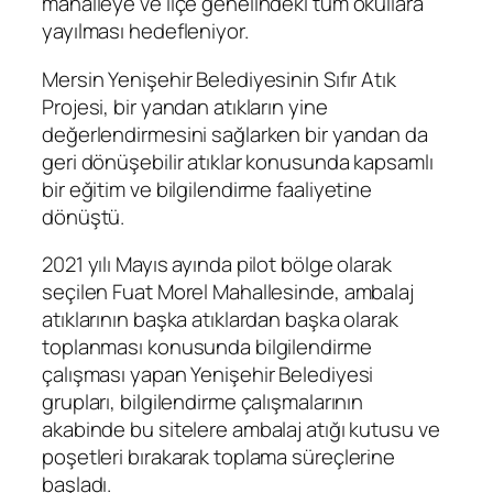
mahalleye ve ilçe genelindeki tüm okullara
yayılması hedefleniyor.
Mersin Yenişehir Belediyesinin Sıfır Atık
Projesi, bir yandan atıkların yine
değerlendirmesini sağlarken bir yandan da
geri dönüşebilir atıklar konusunda kapsamlı
bir eğitim ve bilgilendirme faaliyetine
dönüştü.
2021 yılı Mayıs ayında pilot bölge olarak
seçilen Fuat Morel Mahallesinde, ambalaj
atıklarının başka atıklardan başka olarak
toplanması konusunda bilgilendirme
çalışması yapan Yenişehir Belediyesi
grupları, bilgilendirme çalışmalarının
akabinde bu sitelere ambalaj atığı kutusu ve
poşetleri bırakarak toplama süreçlerine
başladı.