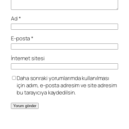
Ad
*
E-posta
*
İnternet sitesi
Daha sonraki yorumlarımda kullanılması
için adım, e-posta adresim ve site adresim
bu tarayıcıya kaydedilsin.