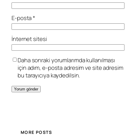
E-posta
*
İnternet sitesi
Daha sonraki yorumlarımda kullanılması
için adım, e-posta adresim ve site adresim
bu tarayıcıya kaydedilsin.
MORE POSTS