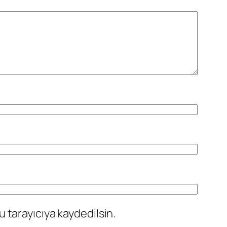
 tarayıcıya kaydedilsin.