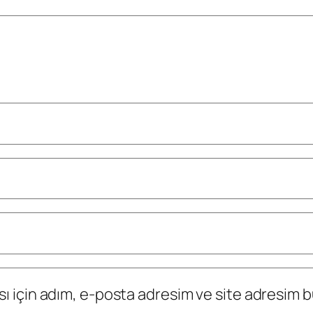
 için adım, e-posta adresim ve site adresim bu