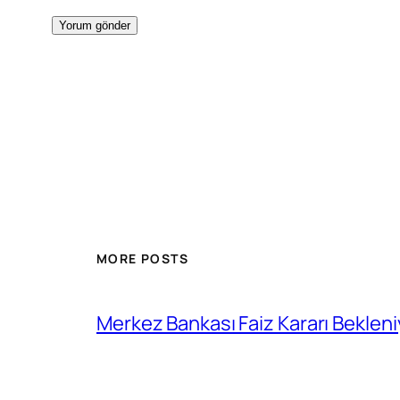
MORE POSTS
Merkez Bankası Faiz Kararı Bekleni