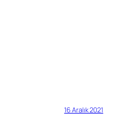
16 Aralık 2021