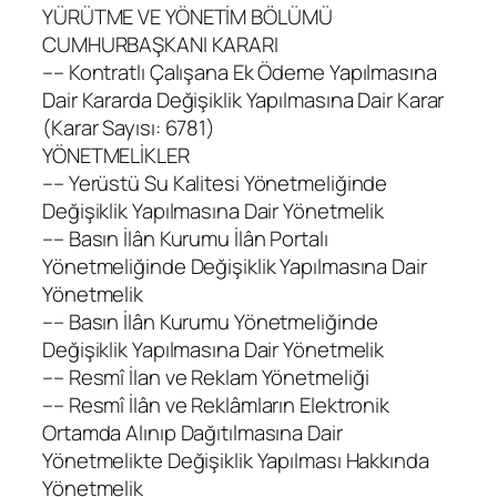
YÜRÜTME VE YÖNETİM BÖLÜMÜ
CUMHURBAŞKANI KARARI
–– Kontratlı Çalışana Ek Ödeme Yapılmasına
Dair Kararda Değişiklik Yapılmasına Dair Karar
(Karar Sayısı: 6781)
YÖNETMELİKLER
–– Yerüstü Su Kalitesi Yönetmeliğinde
Değişiklik Yapılmasına Dair Yönetmelik
–– Basın İlân Kurumu İlân Portalı
Yönetmeliğinde Değişiklik Yapılmasına Dair
Yönetmelik
–– Basın İlân Kurumu Yönetmeliğinde
Değişiklik Yapılmasına Dair Yönetmelik
–– Resmî İlan ve Reklam Yönetmeliği
–– Resmî İlân ve Reklâmların Elektronik
Ortamda Alınıp Dağıtılmasına Dair
Yönetmelikte Değişiklik Yapılması Hakkında
Yönetmelik