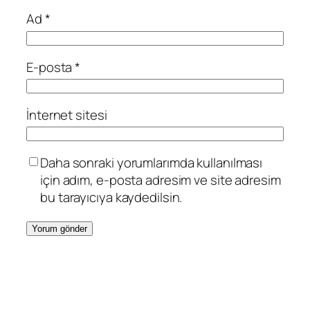
Ad
*
E-posta
*
İnternet sitesi
Daha sonraki yorumlarımda kullanılması
için adım, e-posta adresim ve site adresim
bu tarayıcıya kaydedilsin.